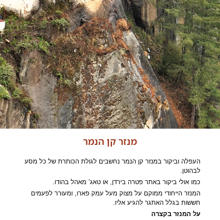
מנזר קן הנמר
העפלה וביקור במנזר קן הנמר נחשבים לגולת הכותרת של כל מסע
לבהוטן.
כמו אולי ביקור באתר פטרה בירדן, או טאג’ מאהל בהודו.
המנזר הייחודי ממוקם על מצוק מעל עמק פארו, ומעורר לפעמים
חששות בגלל האתגר להגיע אליו.
על המנזר בקצרה