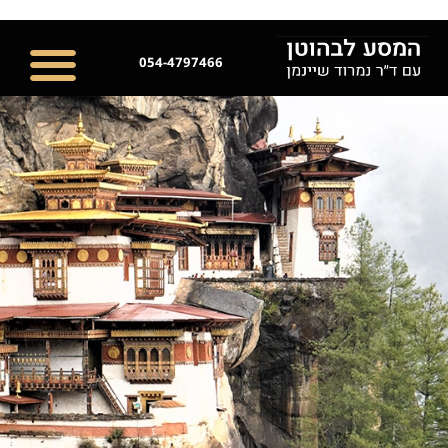
054-4797466