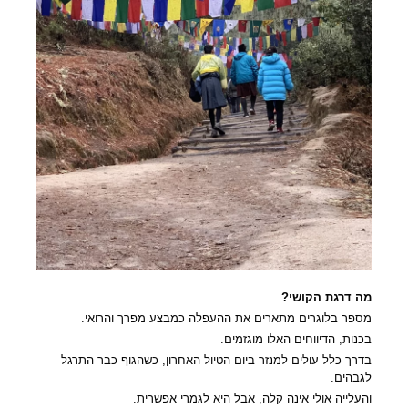
מה דרגת הקושי?
מספר בלוגרים מתארים את ההעפלה כמבצע מפרך והרואי.
בכנות, הדיווחים האלו מוגזמים.
בדרך כלל עולים למנזר ביום הטיול האחרון, כשהגוף כבר התרגל
לגבהים.
והעלייה אולי אינה קלה, אבל היא לגמרי אפשרית.