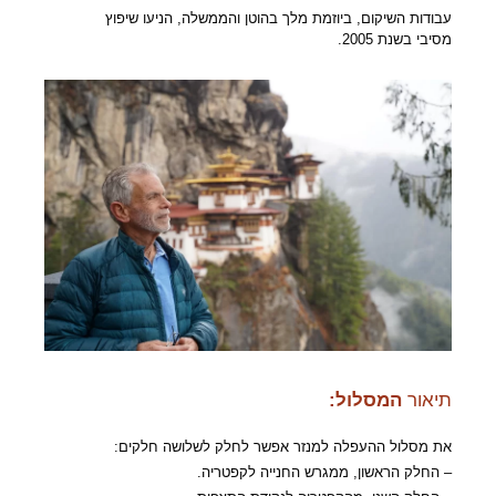
עבודות השיקום, ביוזמת מלך בהוטן והממשלה, הניעו שיפוץ
מסיבי בשנת 2005.
תיאור
המסלול:
את מסלול ההעפלה למנזר אפשר לחלק לשלושה חלקים:
– החלק הראשון, ממגרש החנייה לקפטריה.