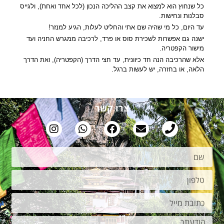
כל שנחוץ הוא למצוא את קצב ההליכה הנכון (לכל אחד ואחת), ולגייס
סבלנות ונחישות.
עד היום, כל מי שהיה שם אתי והחליט לעלות, הגיע למנזר!
ישנה גם אפשרות לשכירת סוס או פרד, לרכיבה ממגרש החניה ועד
מישור הקפטריה.
אלא שהרכיבה הנה חד כיוונית, עד חצי הדרך (הקפטריה), ואת הדרך
הלאה, או בחזרה, יש לעשות ברגל.
צרו קשר